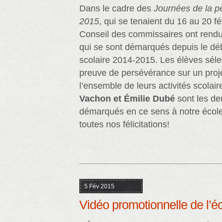
Dans le cadre des
Journées de la p
2015
, qui se tenaient du 16 au 20 f
Conseil des commissaires ont ren
qui se sont démarqués depuis le dé
scolaire 2014-2015. Les élèves sélec
preuve de persévérance sur un projet
l’ensemble de leurs activités scolair
Vachon et Émilie Dubé
sont les de
démarqués en ce sens à notre école
toutes nos félicitations!
5 Fév 2015
Vidéo promotionnelle de l’é