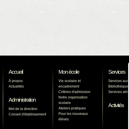
Accueil
Mon école
Services
À propos
Vie scolaire et
Services aux
Actualités
encadrement
Bibliothèque
Critères d'admission
Services ali
Notre organisation
Administration
scolaire
Activités
Ateliers pratiques
Mot de la direction
Pour les nouveaux
Conseil d'établissement
élèves