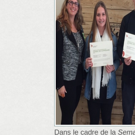
Dans le cadre de la
Sema